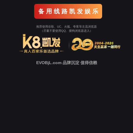
Tellhow Solution
解决方案