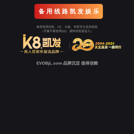
Tellhow Solution
解决方案