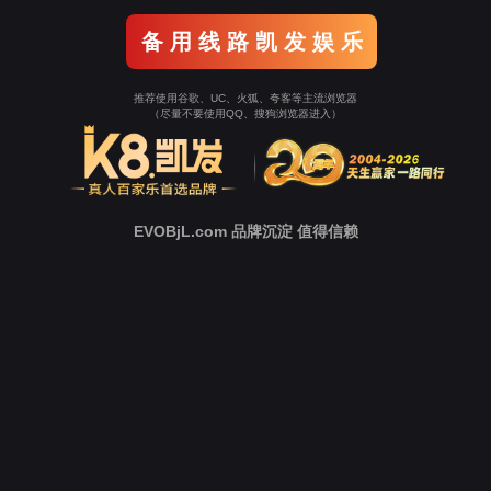
Tellhow Solution
解决方案