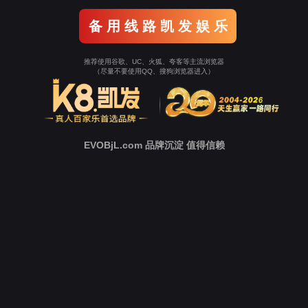
Tellhow Cases
经典案例