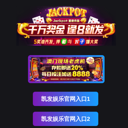
凯发娱乐官网入口1
凯发娱乐官网入口2