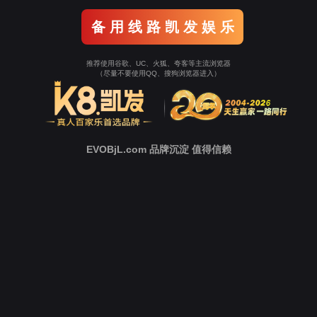
Tellhow Solution
解决方案